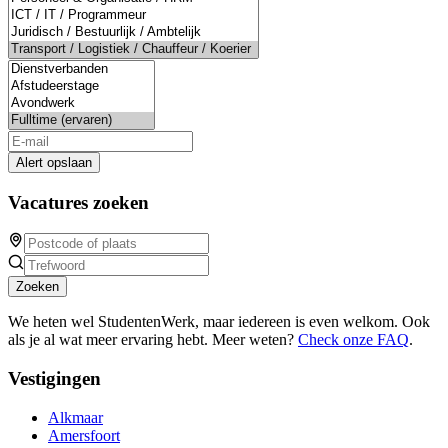
Alert opslaan
Vacatures zoeken
Zoeken
We heten wel StudentenWerk, maar iedereen is even welkom. Ook
als je al wat meer ervaring hebt. Meer weten?
Check onze FAQ
.
Vestigingen
Alkmaar
Amersfoort