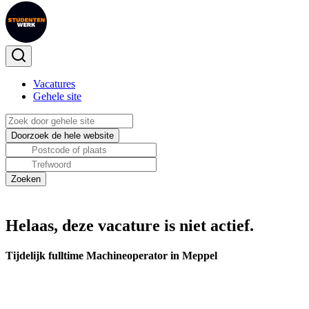
Vacatures
Gehele site
Helaas, deze vacature is niet actief.
Tijdelijk fulltime Machineoperator in Meppel