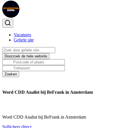
Vacatures
Gehele site
Word CDD Analist bij BeFrank in Amsterdam
Word CDD Analist bij BeFrank in Amsterdam
Solliciteer direct