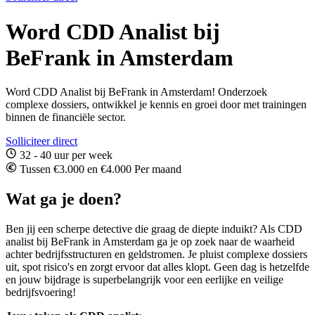
Word CDD Analist bij
BeFrank in Amsterdam
Word CDD Analist bij BeFrank in Amsterdam! Onderzoek
complexe dossiers, ontwikkel je kennis en groei door met trainingen
binnen de financiële sector.
Solliciteer direct
32 - 40 uur per week
Tussen €3.000 en €4.000 Per maand
Wat ga je doen?
Ben jij een scherpe detective die graag de diepte induikt? Als CDD
analist bij BeFrank in Amsterdam ga je op zoek naar de waarheid
achter bedrijfsstructuren en geldstromen. Je pluist complexe dossiers
uit, spot risico's en zorgt ervoor dat alles klopt. Geen dag is hetzelfde
en jouw bijdrage is superbelangrijk voor een eerlijke en veilige
bedrijfsvoering!