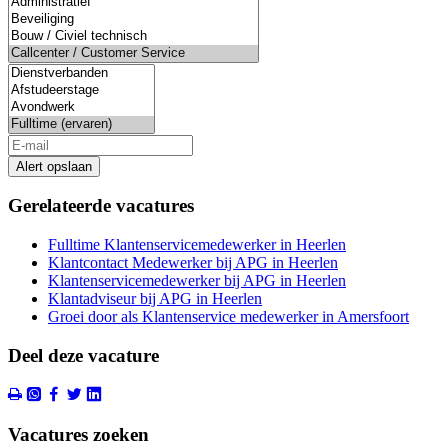
Alert opslaan
Gerelateerde vacatures
Fulltime Klantenservicemedewerker in Heerlen
Klantcontact Medewerker bij APG in Heerlen
Klantenservicemedewerker bij APG in Heerlen
Klantadviseur bij APG in Heerlen
Groei door als Klantenservice medewerker in Amersfoort
Deel deze vacature
Vacatures zoeken