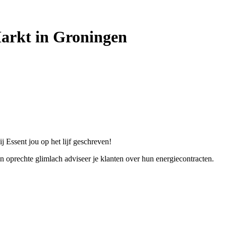
Markt in Groningen
 Essent jou op het lijf geschreven!
 oprechte glimlach adviseer je klanten over hun energiecontracten.