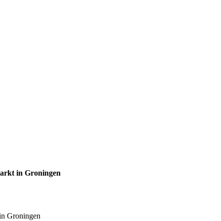
Markt in Groningen
 in Groningen