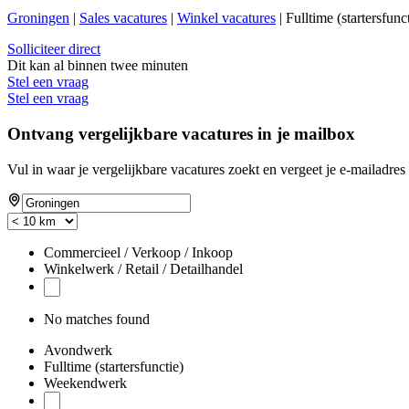
Groningen
|
Sales vacatures
|
Winkel vacatures
| Fulltime (startersfu
Solliciteer direct
Dit kan al binnen twee minuten
Stel een vraag
Stel een vraag
Ontvang vergelijkbare vacatures in je mailbox
Vul in waar je vergelijkbare vacatures zoekt en vergeet je e-mailadres 
Commercieel / Verkoop / Inkoop
Winkelwerk / Retail / Detailhandel
No matches found
Avondwerk
Fulltime (startersfunctie)
Weekendwerk