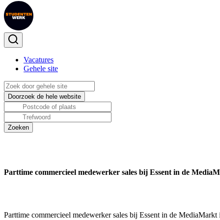
Vacatures
Gehele site
Parttime commercieel medewerker sales bij Essent in de Media
Parttime commercieel medewerker sales bij Essent in de MediaMarkt