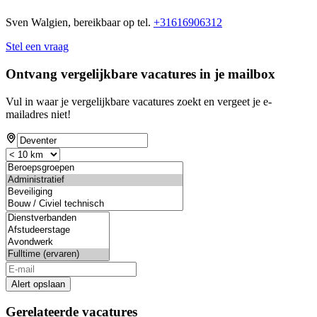
Sven Walgien, bereikbaar op tel.
+31616906312
Stel een vraag
Ontvang vergelijkbare vacatures in je mailbox
Vul in waar je vergelijkbare vacatures zoekt en vergeet je e-
mailadres niet!
Alert opslaan
Gerelateerde vacatures