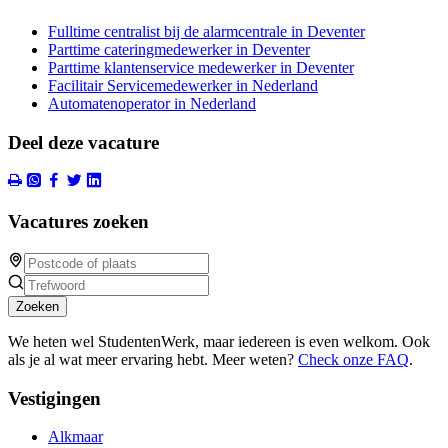
Fulltime centralist bij de alarmcentrale in Deventer
Parttime cateringmedewerker in Deventer
Parttime klantenservice medewerker in Deventer
Facilitair Servicemedewerker in Nederland
Automatenoperator in Nederland
Deel deze vacature
Vacatures zoeken
Zoeken
We heten wel StudentenWerk, maar iedereen is even welkom. Ook
als je al wat meer ervaring hebt. Meer weten?
Check onze FAQ
.
Vestigingen
Alkmaar