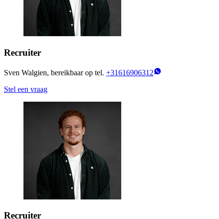
Recruiter
Sven Walgien, bereikbaar op tel.
+31616906312
Stel een vraag
Recruiter