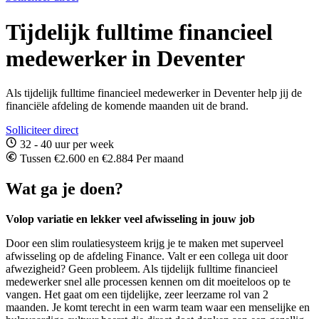
Tijdelijk fulltime financieel
medewerker in Deventer
Als tijdelijk fulltime financieel medewerker in Deventer help jij de
financiële afdeling de komende maanden uit de brand.
Solliciteer direct
32 - 40 uur per week
Tussen €2.600 en €2.884 Per maand
Wat ga je doen?
Volop variatie en lekker veel afwisseling in jouw job
Door een slim roulatiesysteem krijg je te maken met superveel
afwisseling op de afdeling Finance. Valt er een collega uit door
afwezigheid? Geen probleem. Als tijdelijk fulltime financieel
medewerker snel alle processen kennen om dit moeiteloos op te
vangen. Het gaat om een tijdelijke, zeer leerzame rol van 2
maanden. Je komt terecht in een warm team waar een menselijke en