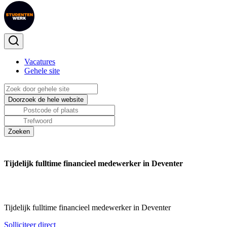
Vacatures
Gehele site
Tijdelijk fulltime financieel medewerker in Deventer
Tijdelijk fulltime financieel medewerker in Deventer
Solliciteer direct