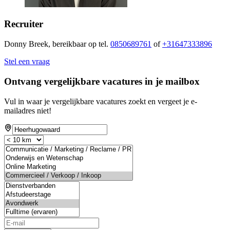
Recruiter
Donny Breek, bereikbaar op tel.
0850689761
of
+31647333896
Stel een vraag
Ontvang vergelijkbare vacatures in je mailbox
Vul in waar je vergelijkbare vacatures zoekt en vergeet je e-
mailadres niet!