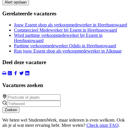
Alert opslaan
Gerelateerde vacatures
Jouw Essent shop als verkoopmedewerker in Heerhugowaard
Commercieel Medewerker bij Essent in Heerhugowaard
Word parttime verkoopmedewerker bij Essent in
Heerhugowaard
Parttime verkoopmedewerker Odido in Heerhugowaard
Run jouw Essent shop als verkoopmedewerker in Alkmaar
Deel deze vacature
Vacatures zoeken
Zoeken
We heten wel StudentenWerk, maar iedereen is even welkom. Ook
als je al wat meer ervaring hebt. Meer weten?
Check onze FAQ
.