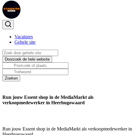
Vacatures
Gehele site
Run jouw Essent shop in de MediaMarkt als
verkoopmedewerker in Heerhugowaard
Run jouw Essent shop in de MediaMarkt als verkoopmedewerker in
Heerhugowaard