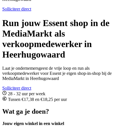
Solliciteer direct
Run jouw Essent shop in de
MediaMarkt als
verkoopmedewerker in
Heerhugowaard
Laat je ondernemersgeest de vrije loop en run als
verkoopmedewerker voor Essent je eigen shop-in-shop bij de
MediaMarkt in Heerhugowaard
Solliciteer direct
28 - 32 uur per week
Tussen €17,38 en €18,25 per uur
Wat ga je doen?
Jouw eigen winkel in een winkel