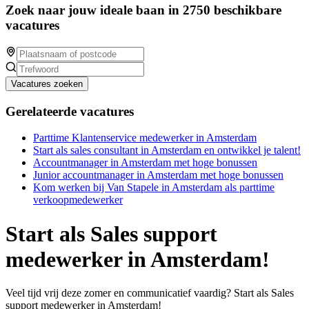
Zoek naar jouw ideale baan in 2750 beschikbare
vacatures
Vacatures zoeken
Gerelateerde vacatures
Parttime Klantenservice medewerker in Amsterdam
Start als sales consultant in Amsterdam en ontwikkel je talent!
Accountmanager in Amsterdam met hoge bonussen
Junior accountmanager in Amsterdam met hoge bonussen
Kom werken bij Van Stapele in Amsterdam als parttime
verkoopmedewerker
Start als Sales support
medewerker in Amsterdam!
Veel tijd vrij deze zomer en communicatief vaardig? Start als Sales
support medewerker in Amsterdam!