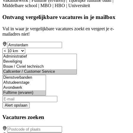
Vakantiewerk | Fulltime (ervaren) | Tijdelijke fulltime baan |
Middelbare school | MBO | HBO | Universiteit
Ontvang vergelijkbare vacatures in je mailbox
Vul in waar je vergelijkbare vacatures zoekt en vergeet je e-
mailadres niet!
Alert opslaan
Vacatures zoeken