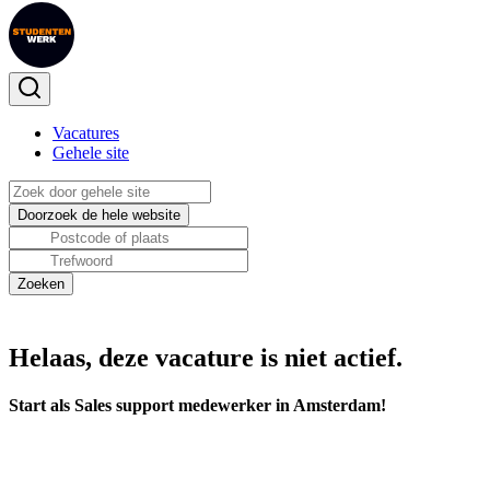
Vacatures
Gehele site
Helaas, deze vacature is niet actief.
Start als Sales support medewerker in Amsterdam!