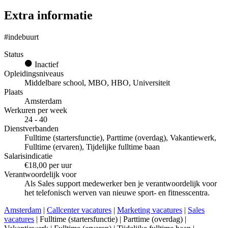
Extra informatie
#indebuurt
Status
Inactief
Opleidingsniveaus
Middelbare school, MBO, HBO, Universiteit
Plaats
Amsterdam
Werkuren per week
24 - 40
Dienstverbanden
Fulltime (startersfunctie), Parttime (overdag), Vakantiewerk,
Fulltime (ervaren), Tijdelijke fulltime baan
Salarisindicatie
€18,00 per uur
Verantwoordelijk voor
Als Sales support medewerker ben je verantwoordelijk voor
het telefonisch werven van nieuwe sport- en fitnesscentra.
Amsterdam
|
Callcenter vacatures
|
Marketing vacatures
|
Sales
vacatures
| Fulltime (startersfunctie) | Parttime (overdag) |