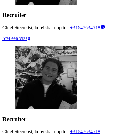
Recruiter
Chiel Steenkist, bereikbaar op tel.
+31647634518
Stel een vraag
Recruiter
Chiel Steenkist, bereikbaar op tel.
+31647634518