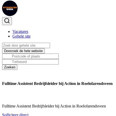
Vacatures
Gehele site
Fulltime Assistent Bedrijfsleider bij Action in Roelofarendsveen
Fulltime Assistent Bedrijfsleider bij Action in Roelofarendsveen
Solliciteer direct