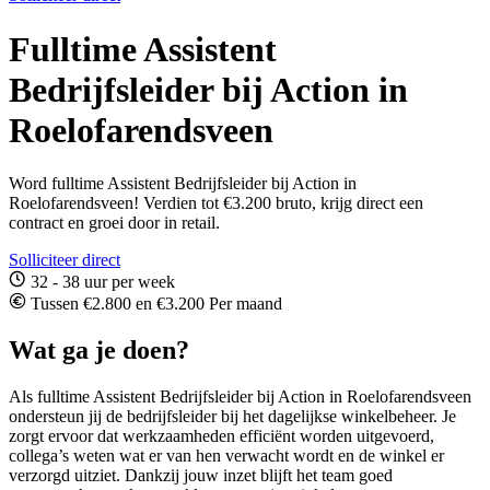
Fulltime Assistent
Bedrijfsleider bij Action in
Roelofarendsveen
Word fulltime Assistent Bedrijfsleider bij Action in
Roelofarendsveen! Verdien tot €3.200 bruto, krijg direct een
contract en groei door in retail.
Solliciteer direct
32 - 38 uur per week
Tussen €2.800 en €3.200 Per maand
Wat ga je doen?
Als fulltime Assistent Bedrijfsleider bij Action in Roelofarendsveen
ondersteun jij de bedrijfsleider bij het dagelijkse winkelbeheer. Je
zorgt ervoor dat werkzaamheden efficiënt worden uitgevoerd,
collega’s weten wat er van hen verwacht wordt en de winkel er
verzorgd uitziet. Dankzij jouw inzet blijft het team goed