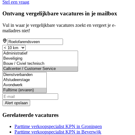
Stel een vraag
Ontvang vergelijkbare vacatures in je mailbox
Vul in waar je vergelijkbare vacatures zoekt en vergeet je e-
mailadres niet!
Alert opslaan
Gerelateerde vacatures
Parttime verkoopspecialist KPN in Groningen
Parttime verkoopspecialist KPN in Beverwijk