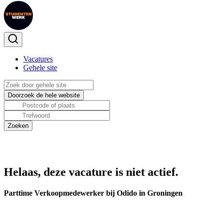
Vacatures
Gehele site
Helaas, deze vacature is niet actief.
Parttime Verkoopmedewerker bij Odido in Groningen