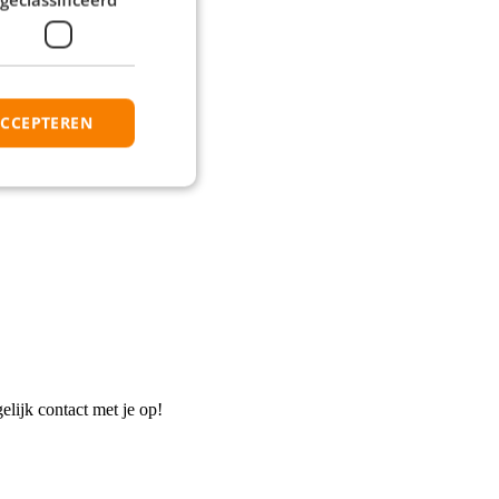
ACCEPTEREN
elijk contact met je op!