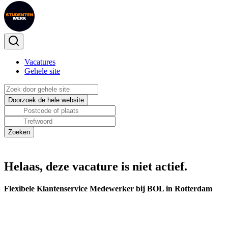
Vacatures
Gehele site
Helaas, deze vacature is niet actief.
Flexibele Klantenservice Medewerker bij BOL in Rotterdam