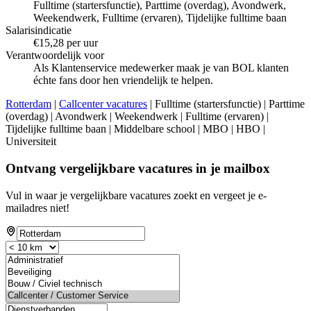
Fulltime (startersfunctie), Parttime (overdag), Avondwerk,
Weekendwerk, Fulltime (ervaren), Tijdelijke fulltime baan
Salarisindicatie
€15,28 per uur
Verantwoordelijk voor
Als Klantenservice medewerker maak je van BOL klanten
échte fans door hen vriendelijk te helpen.
Rotterdam
|
Callcenter vacatures
| Fulltime (startersfunctie) | Parttime
(overdag) | Avondwerk | Weekendwerk | Fulltime (ervaren) |
Tijdelijke fulltime baan | Middelbare school | MBO | HBO |
Universiteit
Ontvang vergelijkbare vacatures in je mailbox
Vul in waar je vergelijkbare vacatures zoekt en vergeet je e-
mailadres niet!