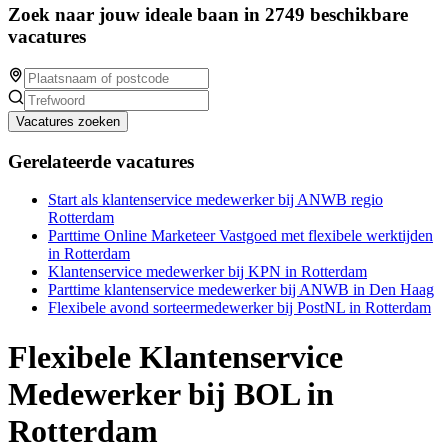
Zoek naar jouw ideale baan in 2749 beschikbare
vacatures
Vacatures zoeken
Gerelateerde vacatures
Start als klantenservice medewerker bij ANWB regio
Rotterdam
Parttime Online Marketeer Vastgoed met flexibele werktijden
in Rotterdam
Klantenservice medewerker bij KPN in Rotterdam
Parttime klantenservice medewerker bij ANWB in Den Haag
Flexibele avond sorteermedewerker bij PostNL in Rotterdam
Flexibele Klantenservice
Medewerker bij BOL in
Rotterdam