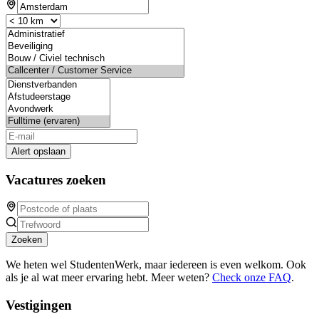
Alert opslaan
Vacatures zoeken
Zoeken
We heten wel StudentenWerk, maar iedereen is even welkom. Ook
als je al wat meer ervaring hebt. Meer weten?
Check onze FAQ
.
Vestigingen