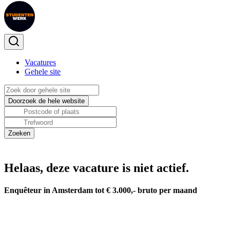
Vacatures
Gehele site
Helaas, deze vacature is niet actief.
Enquêteur in Amsterdam tot € 3.000,- bruto per maand