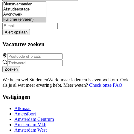
Alert opslaan
Vacatures zoeken
Zoeken
We heten wel StudentenWerk, maar iedereen is even welkom. Ook
als je al wat meer ervaring hebt. Meer weten?
Check onze FAQ
.
Vestigingen
Alkmaar
Amersfoort
Amsterdam Centrum
Amsterdam Mkb
Amsterdam West