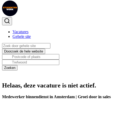
Vacatures
Gehele site
Helaas, deze vacature is niet actief.
Medewerker binnendienst in Amsterdam | Groei door in sales