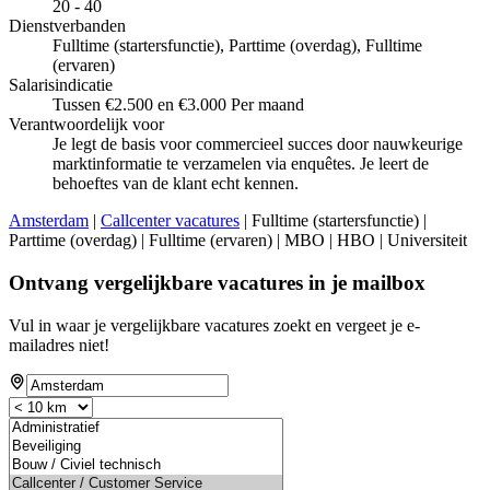
20 - 40
Dienstverbanden
Fulltime (startersfunctie), Parttime (overdag), Fulltime
(ervaren)
Salarisindicatie
Tussen €2.500 en €3.000 Per maand
Verantwoordelijk voor
Je legt de basis voor commercieel succes door nauwkeurige
marktinformatie te verzamelen via enquêtes. Je leert de
behoeftes van de klant echt kennen.
Amsterdam
|
Callcenter vacatures
| Fulltime (startersfunctie) |
Parttime (overdag) | Fulltime (ervaren) | MBO | HBO | Universiteit
Ontvang vergelijkbare vacatures in je mailbox
Vul in waar je vergelijkbare vacatures zoekt en vergeet je e-
mailadres niet!