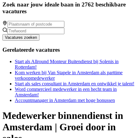
Zoek naar jouw ideale baan in 2762 beschikbare
vacatures
Vacatures zoeken
Gerelateerde vacatures
Start als Allround Monteur Buitendienst bij Solenis in
Rotterdam!
Kom werken bij Van Stapele in Amsterdam als parttime
verkoopmedewerker
Start als sales consultant in Amsterdam en ontwikkel je talent!
Word commercieel medewerker in een hecht team in
Amsterdam!
Accountmanager in Amsterdam met hoge bonussen
Medewerker binnendienst in
Amsterdam | Groei door in