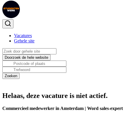
Vacatures
Gehele site
Helaas, deze vacature is niet actief.
Commercieel medewerker in Amsterdam | Word sales-expert