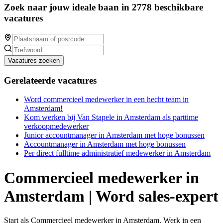
Zoek naar jouw ideale baan in 2778 beschikbare
vacatures
Vacatures zoeken
Gerelateerde vacatures
Word commercieel medewerker in een hecht team in
Amsterdam!
Kom werken bij Van Stapele in Amsterdam als parttime
verkoopmedewerker
Junior accountmanager in Amsterdam met hoge bonussen
Accountmanager in Amsterdam met hoge bonussen
Per direct fulltime administratief medewerker in Amsterdam
Commercieel medewerker in
Amsterdam | Word sales-expert
Start als Commercieel medewerker in Amsterdam. Werk in een