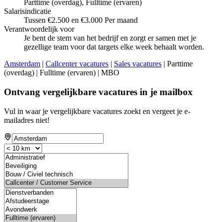
Parttime (overdag), Fulltime (ervaren)
Salarisindicatie
Tussen €2.500 en €3.000 Per maand
Verantwoordelijk voor
Je bent de stem van het bedrijf en zorgt er samen met je
gezellige team voor dat targets elke week behaalt worden.
Amsterdam
|
Callcenter vacatures
|
Sales vacatures
| Parttime
(overdag) | Fulltime (ervaren) | MBO
Ontvang vergelijkbare vacatures in je mailbox
Vul in waar je vergelijkbare vacatures zoekt en vergeet je e-
mailadres niet!