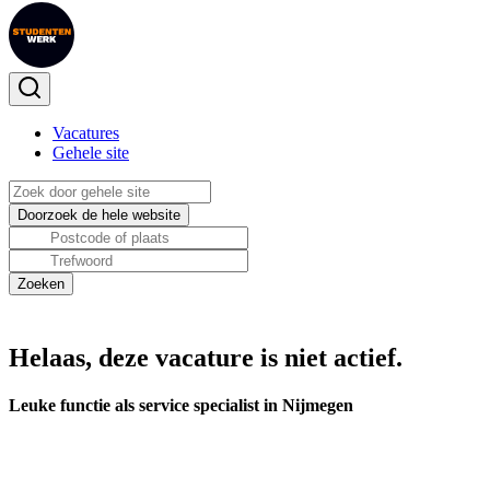
Vacatures
Gehele site
Helaas, deze vacature is niet actief.
Leuke functie als service specialist in Nijmegen