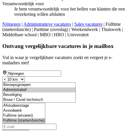
Verantwoordelijk voor
Je bent verantwoordelijk voor het bellen van klanten die een
verzekering willen afsluiten
Nijmegen
|
Administratieve vacatures
|
Sales vacatures
| Fulltime
(startersfunctie) | Parttime (overdag) | Weekendwerk | Thuiswerk |
Middelbare school | MBO | HBO | Universiteit
Ontvang vergelijkbare vacatures in je mailbox
Vul in waar je vergelijkbare vacatures zoekt en vergeet je e-
mailadres niet!