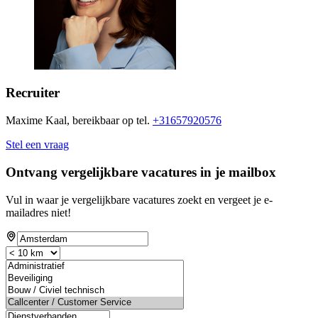
Recruiter
Maxime Kaal, bereikbaar op tel.
+31657920576
Stel een vraag
Ontvang vergelijkbare vacatures in je mailbox
Vul in waar je vergelijkbare vacatures zoekt en vergeet je e-
mailadres niet!