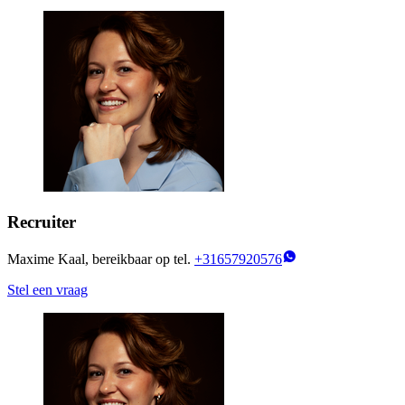
Recruiter
Maxime Kaal, bereikbaar op tel.
+31657920576
Stel een vraag