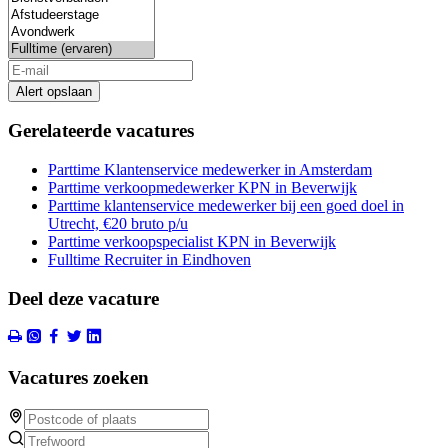
Alert opslaan
Gerelateerde vacatures
Parttime Klantenservice medewerker in Amsterdam
Parttime verkoopmedewerker KPN in Beverwijk
Parttime klantenservice medewerker bij een goed doel in
Utrecht, €20 bruto p/u
Parttime verkoopspecialist KPN in Beverwijk
Fulltime Recruiter in Eindhoven
Deel deze vacature
Vacatures zoeken