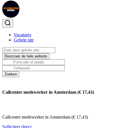
Vacatures
Gehele site
Callcenter medewerker in Amsterdam (€ 17,43)
Callcenter medewerker in Amsterdam (€ 17,43)
Solliciteer direct