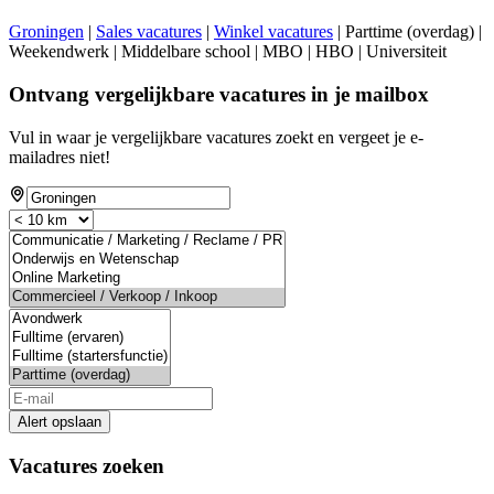
Groningen
|
Sales vacatures
|
Winkel vacatures
| Parttime (overdag) |
Weekendwerk | Middelbare school | MBO | HBO | Universiteit
Ontvang vergelijkbare vacatures in je mailbox
Vul in waar je vergelijkbare vacatures zoekt en vergeet je e-
mailadres niet!
Alert opslaan
Vacatures zoeken