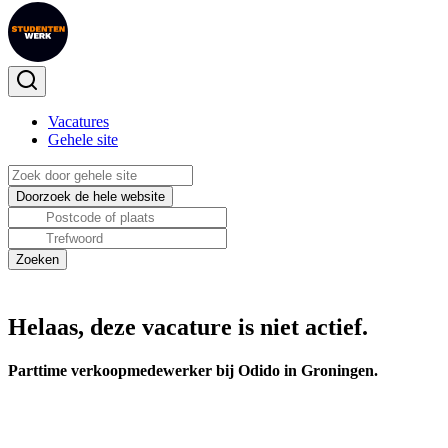
Vacatures
Gehele site
Helaas, deze vacature is niet actief.
Parttime verkoopmedewerker bij Odido in Groningen.