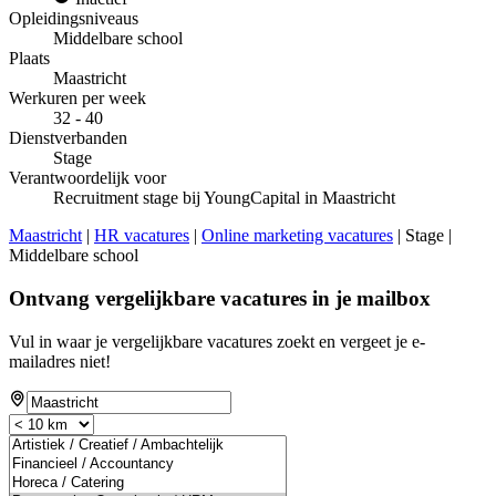
Opleidingsniveaus
Middelbare school
Plaats
Maastricht
Werkuren per week
32 - 40
Dienstverbanden
Stage
Verantwoordelijk voor
Recruitment stage bij YoungCapital in Maastricht
Maastricht
|
HR vacatures
|
Online marketing vacatures
| Stage |
Middelbare school
Ontvang vergelijkbare vacatures in je mailbox
Vul in waar je vergelijkbare vacatures zoekt en vergeet je e-
mailadres niet!