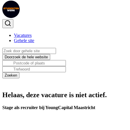
Vacatures
Gehele site
Helaas, deze vacature is niet actief.
Stage als recruiter bij YoungCapital Maastricht