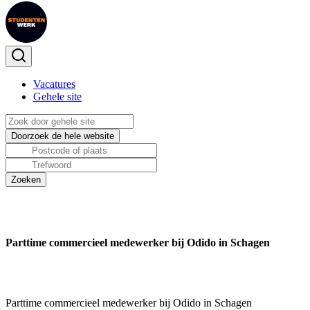
Vacatures
Gehele site
Parttime commercieel medewerker bij Odido in Schagen
Parttime commercieel medewerker bij Odido in Schagen