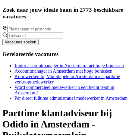
Zoek naar jouw ideale baan in 2773 beschikbare
vacatures
Vacatures zoeken
Gerelateerde vacatures
Junior accountmanager in Amsterdam met hoge bonussen
Accountmanager in Amsterdam met hoge bonussen
Kom werken bij Van Stapele in Amsterdam als parttime
verkoopmedewerker
Word commercieel medewerker in een hecht team in
Amsterdam!
Per direct fulltime administratief medewerker in Amsterdam
Parttime klantadviseur bij
Odido in Amsterdam -