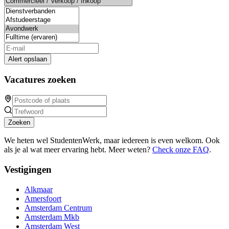
Alert opslaan
Vacatures zoeken
Zoeken
We heten wel StudentenWerk, maar iedereen is even welkom. Ook
als je al wat meer ervaring hebt. Meer weten?
Check onze FAQ
.
Vestigingen
Alkmaar
Amersfoort
Amsterdam Centrum
Amsterdam Mkb
Amsterdam West