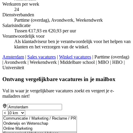
Werkuren per week
24
Dienstverbanden
Parttime (overdag), Avondwerk, Weekendwerk
Salarisindicatie
Tussen €17,93 en €20,93 per uur
Verantwoordelijk voor
Als klantadviseur ben je verantwoordelijk voor het helpen van
klanten en het verzorgen van de winkel.
Amsterdam
|
Sales vacatures
|
Winkel vacatures
| Parttime (overdag)
| Avondwerk | Weekendwerk | Middelbare school | MBO | HBO |
Universiteit
Ontvang vergelijkbare vacatures in je mailbox
Vul in waar je vergelijkbare vacatures zoekt en vergeet je e-
mailadres niet!