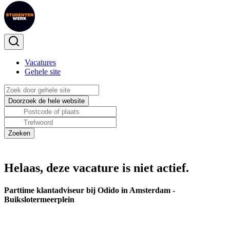
Vacatures
Gehele site
Helaas, deze vacature is niet actief.
Parttime klantadviseur bij Odido in Amsterdam -
Buikslotermeerplein