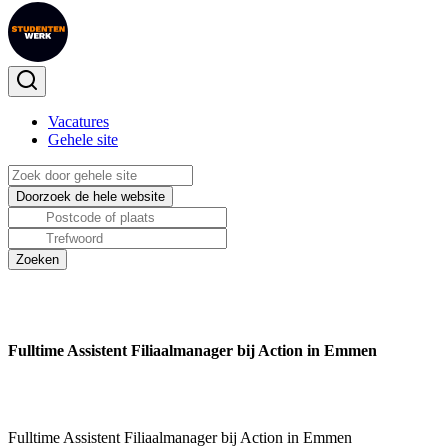
Vacatures
Gehele site
Fulltime Assistent Filiaalmanager bij Action in Emmen
Fulltime Assistent Filiaalmanager bij Action in Emmen