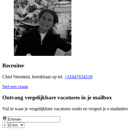
Recruiter
Chiel Steenkist, bereikbaar op tel.
+31647634518
Stel een vraag
Ontvang vergelijkbare vacatures in je mailbox
Vul in waar je vergelijkbare vacatures zoekt en vergeet je e-mailadres 