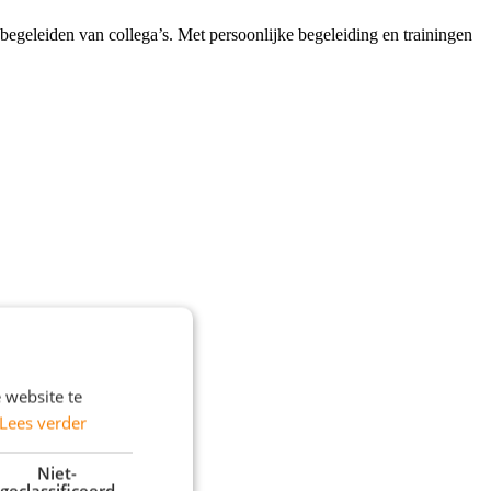
begeleiden van collega’s. Met persoonlijke begeleiding en trainingen
 website te
Lees verder
Niet-
geclassificeerd