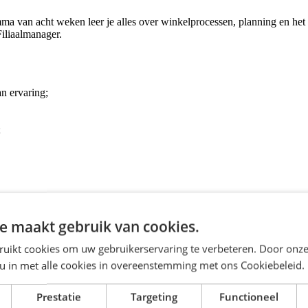
ma van acht weken leer je alles over winkelprocessen, planning en het 
Filiaalmanager.
n ervaring;
;
e maakt gebruik van cookies.
ruikt cookies om uw gebruikerservaring te verbeteren. Door onze
 u in met alle cookies in overeenstemming met ons Cookiebeleid.
Prestatie
Targeting
Functioneel