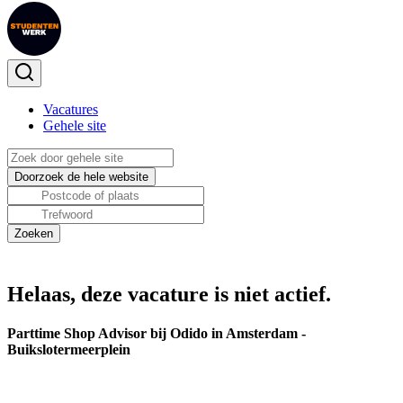
Vacatures
Gehele site
Helaas, deze vacature is niet actief.
Parttime Shop Advisor bij Odido in Amsterdam -
Buikslotermeerplein