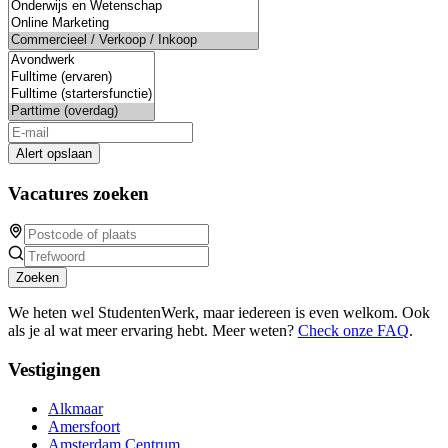
Alert opslaan
Vacatures zoeken
Zoeken
We heten wel StudentenWerk, maar iedereen is even welkom. Ook
als je al wat meer ervaring hebt. Meer weten?
Check onze FAQ
.
Vestigingen
Alkmaar
Amersfoort
Amsterdam Centrum