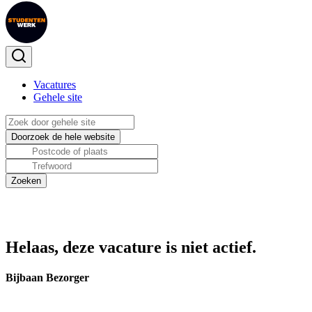
Vacatures
Gehele site
Helaas, deze vacature is niet actief.
Bijbaan Bezorger