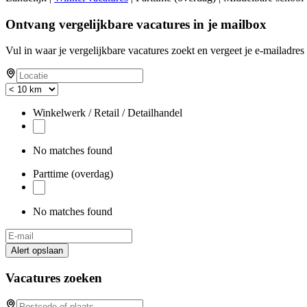
Ontvang vergelijkbare vacatures in je mailbox
Vul in waar je vergelijkbare vacatures zoekt en vergeet je e-mailadres 
Winkelwerk / Retail / Detailhandel
No matches found
Parttime (overdag)
No matches found
Alert opslaan
Vacatures zoeken