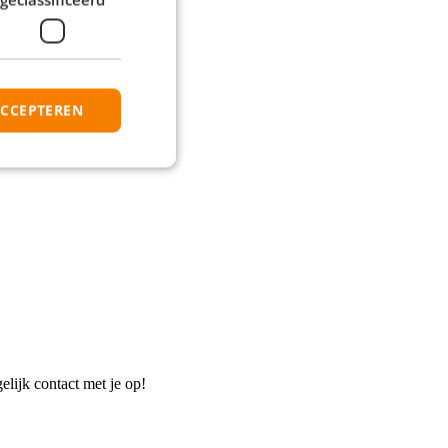
ACCEPTEREN
elijk contact met je op!