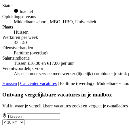
Status
Inactief
Opleidingsniveaus
Middelbare school, MBO, HBO, Universiteit
Plaats
Huissen
Werkuren per week
32 - 40
Dienstverbanden
Parttime (overdag)
Salarisindicatie
Tussen €16,00 en €17,00 per uur
Verantwoordelijk voor
Als customer service medewerker (tijdelijk) combineer je strak 
Huissen
|
Callcenter vacatures
| Parttime (overdag) | Middelbare scho
Ontvang vergelijkbare vacatures in je mailbox
Vul in waar je vergelijkbare vacatures zoekt en vergeet je e-mailadres 