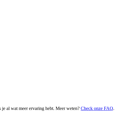
 je al wat meer ervaring hebt. Meer weten?
Check onze FAQ
.