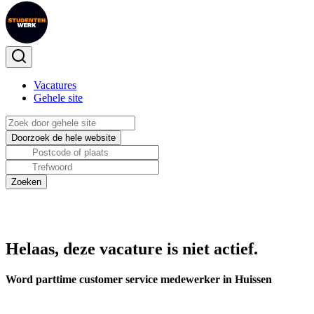
Vacatures
Gehele site
Helaas, deze vacature is niet actief.
Word parttime customer service medewerker in Huissen