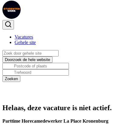
Vacatures
Gehele site
Helaas, deze vacature is niet actief.
Parttime Horecamedewerker La Place Kronenburg