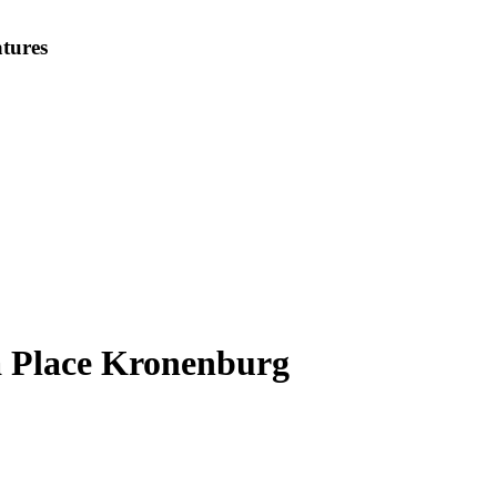
tures
 Place Kronenburg