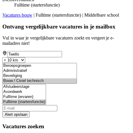
Fulltime (startersfunctie)
Vacatures bouw
| Fulltime (startersfunctie) | Middelbare school
Ontvang vergelijkbare vacatures in je mailbox
Vul in waar je vergelijkbare vacatures zoekt en vergeet je e-
mailadres niet!
Alert opslaan
Vacatures zoeken