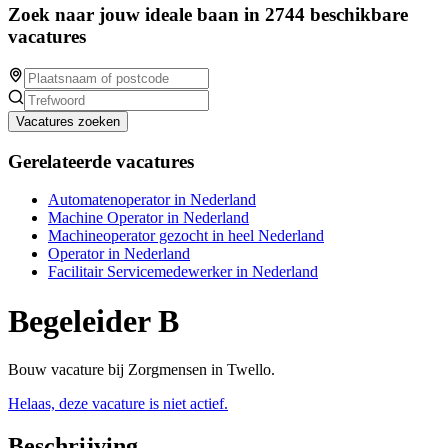
Zoek naar jouw ideale baan in 2744 beschikbare
vacatures
Vacatures zoeken
Gerelateerde vacatures
Automatenoperator in Nederland
Machine Operator in Nederland
Machineoperator gezocht in heel Nederland
Operator in Nederland
Facilitair Servicemedewerker in Nederland
Begeleider B
Bouw vacature bij Zorgmensen in Twello.
Helaas, deze vacature is niet actief.
Beschrijving