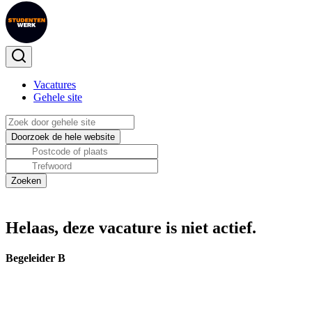
Vacatures
Gehele site
Helaas, deze vacature is niet actief.
Begeleider B