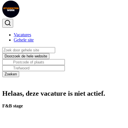
Vacatures
Gehele site
Helaas, deze vacature is niet actief.
F&B stage