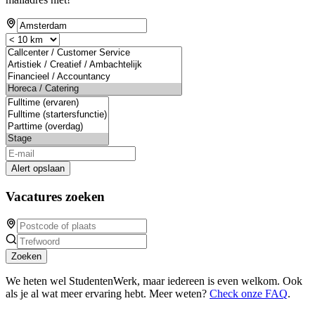
Alert opslaan
Vacatures zoeken
Zoeken
We heten wel StudentenWerk, maar iedereen is even welkom. Ook
als je al wat meer ervaring hebt. Meer weten?
Check onze FAQ
.