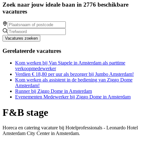
Zoek naar jouw ideale baan in 2776 beschikbare
vacatures
Vacatures zoeken
Gerelateerde vacatures
Kom werken bij Van Stapele in Amsterdam als parttime
verkoopmedewerker
Verdien € 18,80 per uur als bezorger bij Jumbo Amsterdam!
Kom werken als assistent in de bediening van Ziggo Dome
Amsterdam!
Runner bij Ziggo Dome in Amsterdam
Evenementen Medewerker bij Ziggo Dome in Amsterdam
F&B stage
Horeca en catering vacature bij Hotelprofessionals - Leonardo Hotel
Amsterdam City Center in Amsterdam.