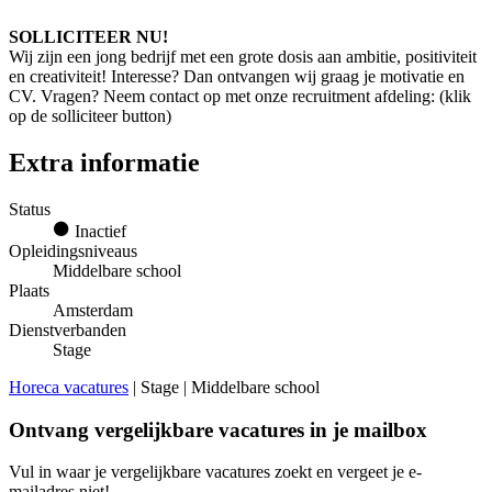
SOLLICITEER NU!
Wij zijn een jong bedrijf met een grote dosis aan ambitie, positiviteit
en creativiteit! Interesse? Dan ontvangen wij graag je motivatie en
CV. Vragen? Neem contact op met onze recruitment afdeling: (klik
op de solliciteer button)
Extra informatie
Status
Inactief
Opleidingsniveaus
Middelbare school
Plaats
Amsterdam
Dienstverbanden
Stage
Horeca vacatures
| Stage | Middelbare school
Ontvang vergelijkbare vacatures in je mailbox
Vul in waar je vergelijkbare vacatures zoekt en vergeet je e-
mailadres niet!