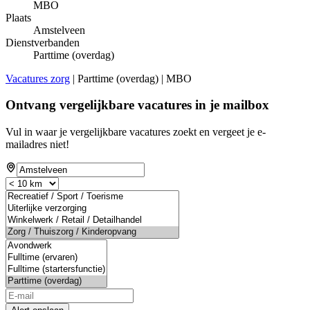
MBO
Plaats
Amstelveen
Dienstverbanden
Parttime (overdag)
Vacatures zorg
| Parttime (overdag) | MBO
Ontvang vergelijkbare vacatures in je mailbox
Vul in waar je vergelijkbare vacatures zoekt en vergeet je e-
mailadres niet!