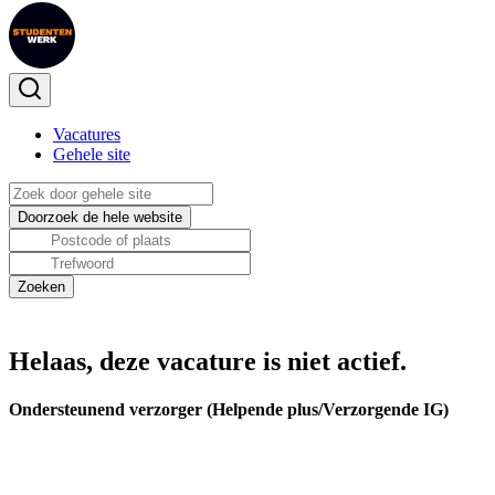
Vacatures
Gehele site
Helaas, deze vacature is niet actief.
Ondersteunend verzorger (Helpende plus/Verzorgende IG)