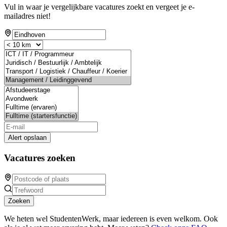
Vul in waar je vergelijkbare vacatures zoekt en vergeet je e-
mailadres niet!
Alert opslaan
Vacatures zoeken
Zoeken
We heten wel StudentenWerk, maar iedereen is even welkom. Ook