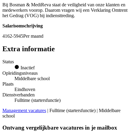
Bij Bosman & MediReva staat de veiligheid van onze klanten en
medewerkers voorop. Daarom vragen wij een Verklaring Omtrent
het Gedrag (VOG) bij indiensttreding.
Salarisomschrijving
4162-5945Per maand
Extra informatie
Status
Inactief
Opleidingsniveaus
Middelbare school
Plaats
Eindhoven
Dienstverbanden
Fulltime (startersfunctie)
Management vacatures
| Fulltime (startersfunctie) | Middelbare
school
Ontvang vergelijkbare vacatures in je mailbox