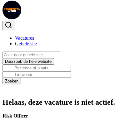
Vacatures
Gehele site
Helaas, deze vacature is niet actief.
Risk Officer