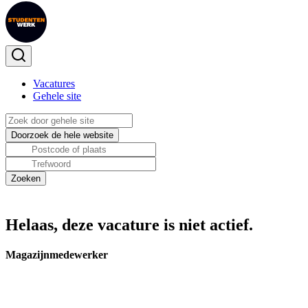
Vacatures
Gehele site
Helaas, deze vacature is niet actief.
Magazijnmedewerker