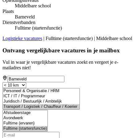
Opleidingsniveaus
Middelbare school
Plaats
Barneveld
Dienstverbanden
Fulltime (startersfunctie)
Logistieke vacatures
| Fulltime (startersfunctie) | Middelbare school
Ontvang vergelijkbare vacatures in je mailbox
Vul in waar je vergelijkbare vacatures zoekt en vergeet je e-
mailadres niet!