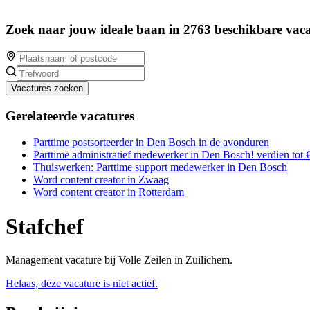
Zoek naar jouw ideale baan in 2763 beschikbare vaca
Vacatures zoeken
Gerelateerde vacatures
Parttime postsorteerder in Den Bosch in de avonduren
Parttime administratief medewerker in Den Bosch! verdien tot 
Thuiswerken: Parttime support medewerker in Den Bosch
Word content creator in Zwaag
Word content creator in Rotterdam
Stafchef
Management vacature bij Volle Zeilen in Zuilichem.
Helaas, deze vacature is niet actief.