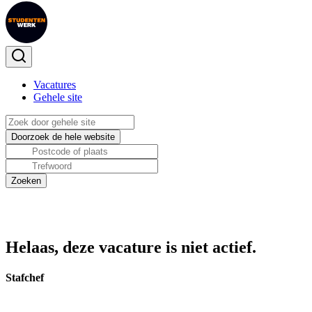
Vacatures
Gehele site
Helaas, deze vacature is niet actief.
Stafchef