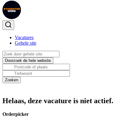
Vacatures
Gehele site
Helaas, deze vacature is niet actief.
Orderpicker