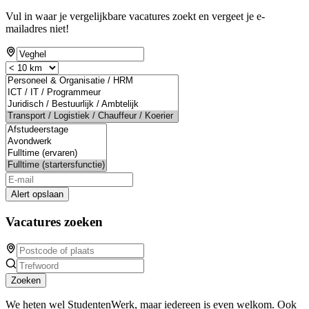
Vul in waar je vergelijkbare vacatures zoekt en vergeet je e-
mailadres niet!
Alert opslaan
Vacatures zoeken
Zoeken
We heten wel StudentenWerk, maar iedereen is even welkom. Ook