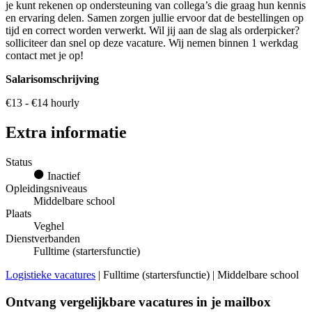
je kunt rekenen op ondersteuning van collega’s die graag hun kennis
en ervaring delen. Samen zorgen jullie ervoor dat de bestellingen op
tijd en correct worden verwerkt. Wil jij aan de slag als orderpicker?
solliciteer dan snel op deze vacature. Wij nemen binnen 1 werkdag
contact met je op!
Salarisomschrijving
€13 - €14 hourly
Extra informatie
Status
Inactief
Opleidingsniveaus
Middelbare school
Plaats
Veghel
Dienstverbanden
Fulltime (startersfunctie)
Logistieke vacatures
| Fulltime (startersfunctie) | Middelbare school
Ontvang vergelijkbare vacatures in je mailbox