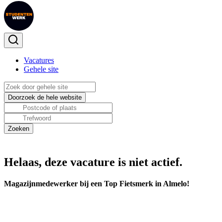
Vacatures
Gehele site
Helaas, deze vacature is niet actief.
Magazijnmedewerker bij een Top Fietsmerk in Almelo!