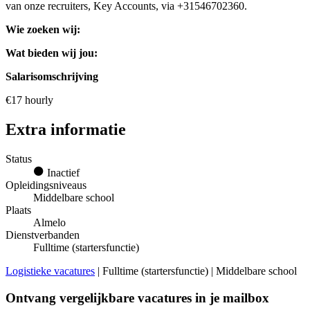
van onze recruiters, Key Accounts, via +31546702360.
Wie zoeken wij:
Wat bieden wij jou:
Salarisomschrijving
€17 hourly
Extra informatie
Status
Inactief
Opleidingsniveaus
Middelbare school
Plaats
Almelo
Dienstverbanden
Fulltime (startersfunctie)
Logistieke vacatures
| Fulltime (startersfunctie) | Middelbare school
Ontvang vergelijkbare vacatures in je mailbox