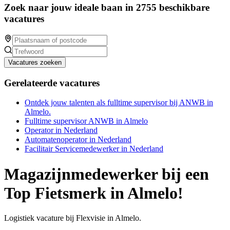
Zoek naar jouw ideale baan in 2755 beschikbare
vacatures
Vacatures zoeken
Gerelateerde vacatures
Ontdek jouw talenten als fulltime supervisor bij ANWB in
Almelo.
Fulltime supervisor ANWB in Almelo
Operator in Nederland
Automatenoperator in Nederland
Facilitair Servicemedewerker in Nederland
Magazijnmedewerker bij een
Top Fietsmerk in Almelo!
Logistiek vacature bij Flexvisie in Almelo.