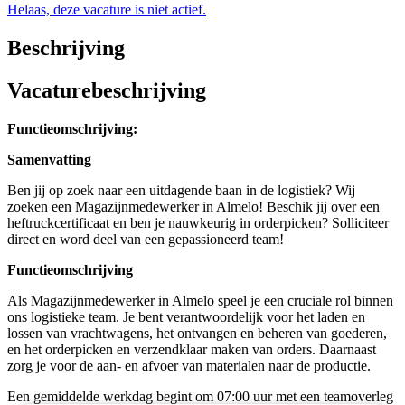
Helaas, deze vacature is niet actief.
Beschrijving
Vacaturebeschrijving
Functieomschrijving:
Samenvatting
Ben jij op zoek naar een uitdagende baan in de logistiek? Wij
zoeken een Magazijnmedewerker in Almelo! Beschik jij over een
heftruckcertificaat en ben je nauwkeurig in orderpicken? Solliciteer
direct en word deel van een gepassioneerd team!
Functieomschrijving
Als Magazijnmedewerker in Almelo speel je een cruciale rol binnen
ons logistieke team. Je bent verantwoordelijk voor het laden en
lossen van vrachtwagens, het ontvangen en beheren van goederen,
en het orderpicken en verzendklaar maken van orders. Daarnaast
zorg je voor de aan- en afvoer van materialen naar de productie.
Een gemiddelde werkdag begint om 07:00 uur met een teamoverleg