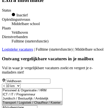
Status
Inactief
Opleidingsniveaus
Middelbare school
Plaats
Veldhoven
Dienstverbanden
Fulltime (startersfunctie)
Logistieke vacatures
| Fulltime (startersfunctie) | Middelbare school
Ontvang vergelijkbare vacatures in je mailbox
Vul in waar je vergelijkbare vacatures zoekt en vergeet je e-
mailadres niet!