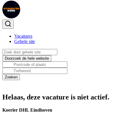
Vacatures
Gehele site
Helaas, deze vacature is niet actief.
Koerier DHL Eindhoven