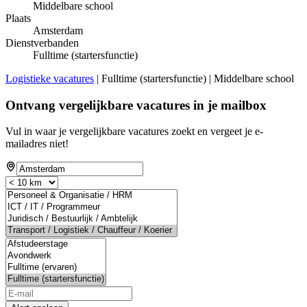
Middelbare school
Plaats
Amsterdam
Dienstverbanden
Fulltime (startersfunctie)
Logistieke vacatures
| Fulltime (startersfunctie) | Middelbare school
Ontvang vergelijkbare vacatures in je mailbox
Vul in waar je vergelijkbare vacatures zoekt en vergeet je e-
mailadres niet!