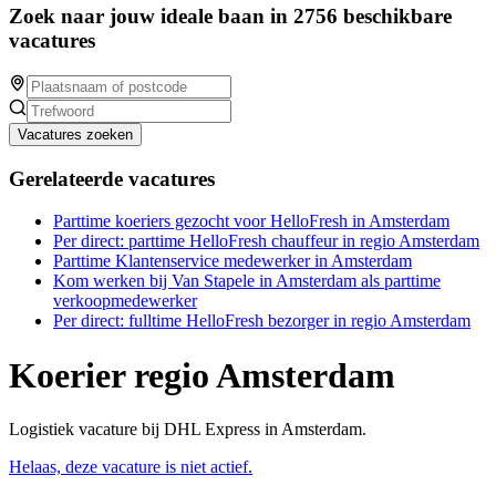
Zoek naar jouw ideale baan in 2756 beschikbare
vacatures
Vacatures zoeken
Gerelateerde vacatures
Parttime koeriers gezocht voor HelloFresh in Amsterdam
Per direct: parttime HelloFresh chauffeur in regio Amsterdam
Parttime Klantenservice medewerker in Amsterdam
Kom werken bij Van Stapele in Amsterdam als parttime
verkoopmedewerker
Per direct: fulltime HelloFresh bezorger in regio Amsterdam
Koerier regio Amsterdam
Logistiek vacature bij DHL Express in Amsterdam.
Helaas, deze vacature is niet actief.