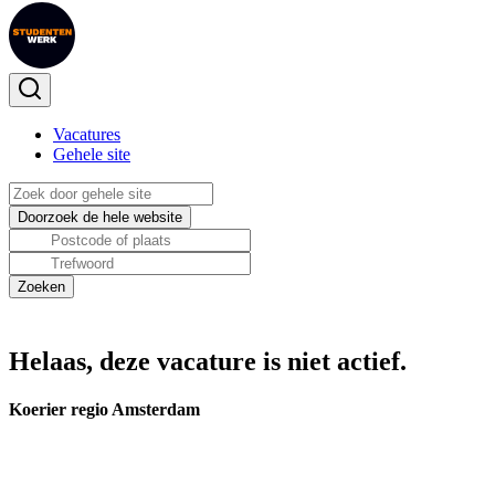
Vacatures
Gehele site
Helaas, deze vacature is niet actief.
Koerier regio Amsterdam