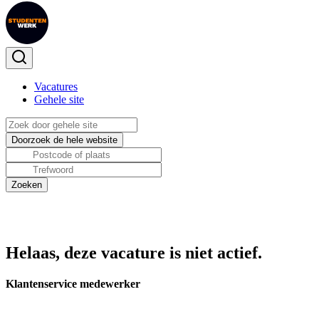
Vacatures
Gehele site
Helaas, deze vacature is niet actief.
Klantenservice medewerker