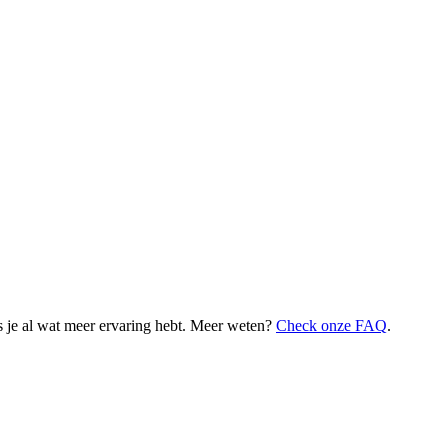
 je al wat meer ervaring hebt. Meer weten?
Check onze FAQ
.