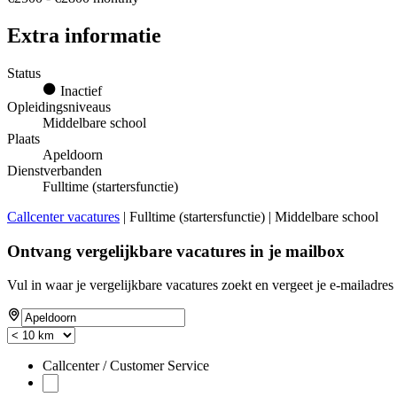
Extra informatie
Status
Inactief
Opleidingsniveaus
Middelbare school
Plaats
Apeldoorn
Dienstverbanden
Fulltime (startersfunctie)
Callcenter vacatures
| Fulltime (startersfunctie) | Middelbare school
Ontvang vergelijkbare vacatures in je mailbox
Vul in waar je vergelijkbare vacatures zoekt en vergeet je e-mailadres 
Callcenter / Customer Service