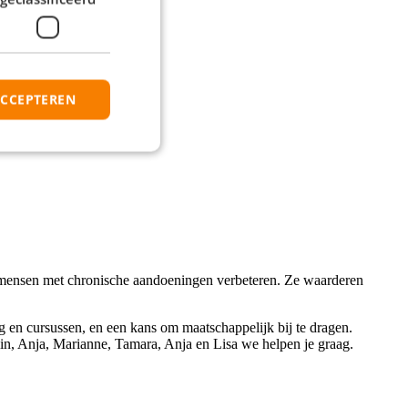
ACCEPTEREN
en mensen met chronische aandoeningen verbeteren. Ze waarderen
g en cursussen, en een kans om maatschappelijk bij te dragen.
in, Anja, Marianne, Tamara, Anja en Lisa we helpen je graag.