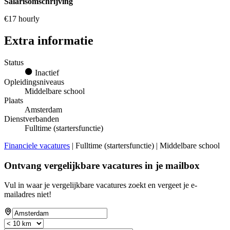
Salarisomschrijving
€17 hourly
Extra informatie
Status
Inactief
Opleidingsniveaus
Middelbare school
Plaats
Amsterdam
Dienstverbanden
Fulltime (startersfunctie)
Financiele vacatures
| Fulltime (startersfunctie) | Middelbare school
Ontvang vergelijkbare vacatures in je mailbox
Vul in waar je vergelijkbare vacatures zoekt en vergeet je e-
mailadres niet!