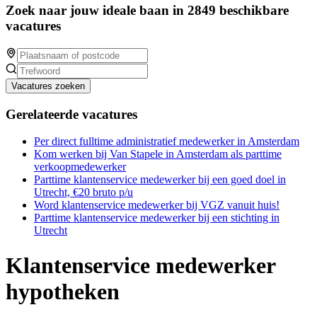
Zoek naar jouw ideale baan in 2849 beschikbare
vacatures
Vacatures zoeken
Gerelateerde vacatures
Per direct fulltime administratief medewerker in Amsterdam
Kom werken bij Van Stapele in Amsterdam als parttime
verkoopmedewerker
Parttime klantenservice medewerker bij een goed doel in
Utrecht, €20 bruto p/u
Word klantenservice medewerker bij VGZ vanuit huis!
Parttime klantenservice medewerker bij een stichting in
Utrecht
Klantenservice medewerker
hypotheken