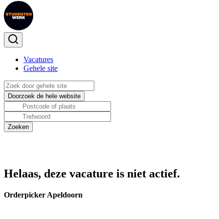
Vacatures
Gehele site
Helaas, deze vacature is niet actief.
Orderpicker Apeldoorn