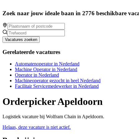
Zoek naar jouw ideale baan in 2776 beschikbare vaca
Vacatures zoeken
Gerelateerde vacatures
Automatenoperator in Nederland
Machine Operator in Nederland
Operator in Nederland
Machineoperator gezocht in heel Nederland
Facilitair Servicemedewerker in Nederland
Orderpicker Apeldoorn
Logistiek vacature bij Wolfram Chain in Apeldoorn.
Helaas, deze vacature is niet actief.