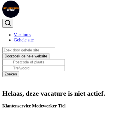
Vacatures
Gehele site
Helaas, deze vacature is niet actief.
Klantenservice Medewerker Tiel