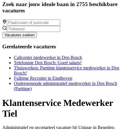
Zoek naar jouw ideale baan in 2755 beschikbare
vacatures
Vacatures zoeken
Gerelateerde vacatures
Callcenter medewerker in Den Bosch
Telefoniste Den Bosch: Goed salaris!
Thuiswerken: Parttime klantenservice medewerker in Den
Bosch!
Fulltime Recruiter in Eindhoven
Ondernemende administratief medewerker in Den Bosch
(Parttime)
Klantenservice Medewerker
Tiel
Administratief en secretarieel vacature bij Unique in Beneden-