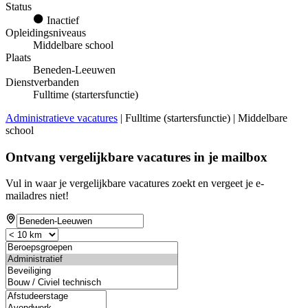
Status
Inactief
Opleidingsniveaus
Middelbare school
Plaats
Beneden-Leeuwen
Dienstverbanden
Fulltime (startersfunctie)
Administratieve vacatures
| Fulltime (startersfunctie) | Middelbare
school
Ontvang vergelijkbare vacatures in je mailbox
Vul in waar je vergelijkbare vacatures zoekt en vergeet je e-
mailadres niet!