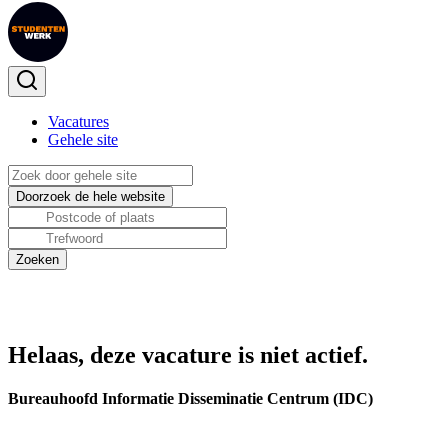
Vacatures
Gehele site
Helaas, deze vacature is niet actief.
Bureauhoofd Informatie Disseminatie Centrum (IDC)