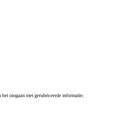
en het omgaan met gerubriceerde informatie;