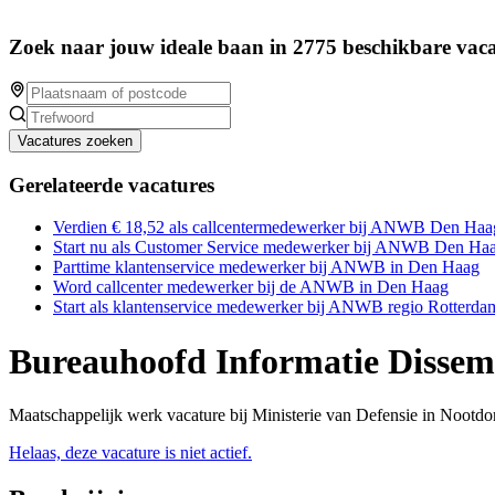
Zoek naar jouw ideale baan in 2775 beschikbare vaca
Vacatures zoeken
Gerelateerde vacatures
Verdien € 18,52 als callcentermedewerker bij ANWB Den Haa
Start nu als Customer Service medewerker bij ANWB Den Ha
Parttime klantenservice medewerker bij ANWB in Den Haag
Word callcenter medewerker bij de ANWB in Den Haag
Start als klantenservice medewerker bij ANWB regio Rotterda
Bureauhoofd Informatie Dissem
Maatschappelijk werk vacature bij Ministerie van Defensie in Nootdo
Helaas, deze vacature is niet actief.