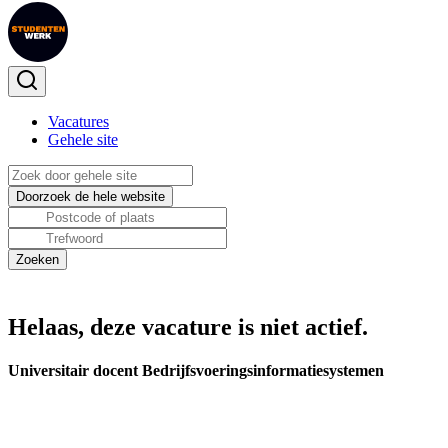
Vacatures
Gehele site
Helaas, deze vacature is niet actief.
Universitair docent Bedrijfsvoeringsinformatiesystemen