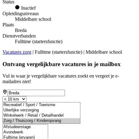
Status
Inactief
Opleidingsniveaus
Middelbare school
Plaats
Breda
Dienstverbanden
Fulltime (startersfunctie)
Vacatures zorg
| Fulltime (startersfunctie) | Middelbare school
Ontvang vergelijkbare vacatures in je mailbox
Vul in waar je vergelijkbare vacatures zoekt en vergeet je e-
mailadres niet!