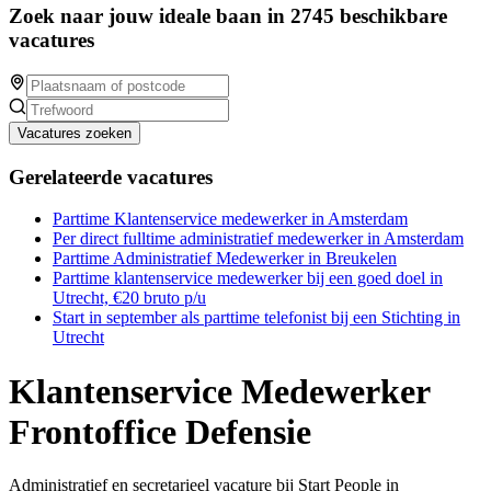
Zoek naar jouw ideale baan in 2745 beschikbare
vacatures
Vacatures zoeken
Gerelateerde vacatures
Parttime Klantenservice medewerker in Amsterdam
Per direct fulltime administratief medewerker in Amsterdam
Parttime Administratief Medewerker in Breukelen
Parttime klantenservice medewerker bij een goed doel in
Utrecht, €20 bruto p/u
Start in september als parttime telefonist bij een Stichting in
Utrecht
Klantenservice Medewerker
Frontoffice Defensie
Administratief en secretarieel vacature bij Start People in