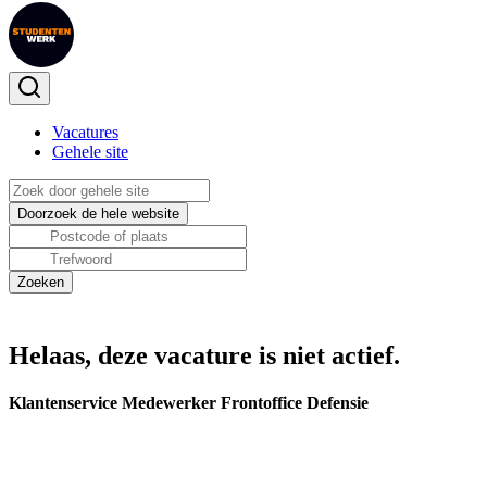
Vacatures
Gehele site
Helaas, deze vacature is niet actief.
Klantenservice Medewerker Frontoffice Defensie