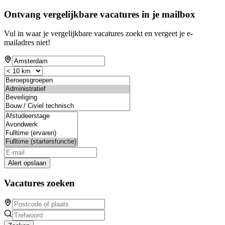
Ontvang vergelijkbare vacatures in je mailbox
Vul in waar je vergelijkbare vacatures zoekt en vergeet je e-
mailadres niet!
Alert opslaan
Vacatures zoeken