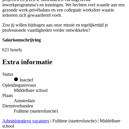
inwerkprogramma's en trainingen. We hechten veel waarde aan een
gezonde werk-privébalans en een collegiale werksfeer waarin
iedereen zich gewaardeerd voelt.
Zou jij willen bijdragen aan onze missie en tegelijkertijd je
professionele vaardigheden verder ontwikkelen?
Salarisomschrijving
€21 hourly
Extra informatie
Status
Inactief
Opleidingsniveaus
Middelbare school
Plaats
Amsterdam
Dienstverbanden
Fulltime (startersfunctie)
Administratieve vacatures
| Fulltime (startersfunctie) | Middelbare
school