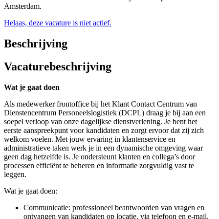
Amsterdam.
Helaas, deze vacature is niet actief.
Beschrijving
Vacaturebeschrijving
Wat je gaat doen
Als medewerker frontoffice bij het Klant Contact Centrum van
Dienstencentrum Personeelslogistiek (DCPL) draag je bij aan een
soepel verloop van onze dagelijkse dienstverlening. Je bent het
eerste aanspreekpunt voor kandidaten en zorgt ervoor dat zij zich
welkom voelen. Met jouw ervaring in klantenservice en
administratieve taken werk je in een dynamische omgeving waar
geen dag hetzelfde is. Je ondersteunt klanten en collega’s door
processen efficiënt te beheren en informatie zorgvuldig vast te
leggen.
Wat je gaat doen:
Communicatie: professioneel beantwoorden van vragen en
ontvangen van kandidaten op locatie, via telefoon en e-mail.