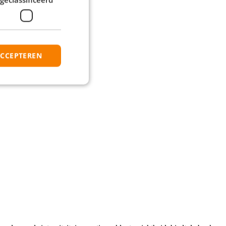
ACCEPTEREN