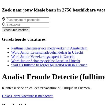
Zoek naar jouw ideale baan in 2756 beschikbare vaca
Vacatures zoeken
Gerelateerde vacatures
Parttime Klantenservice medewerker in Amsterdam
Word Junior Letselschadebehandelaar in Utrecht
Word Junior Verzekeringsexpert in Utrecht
Word Junior Schadespecialist Letsel in Utrecht
Start als fulltime bezorger bij HelloFresh in Diemen
Analist Fraude Detectie (fulltim
Klantenservice en callcenter vacature bij Unique in Diemen.
Helaas, deze vacature is niet actief.