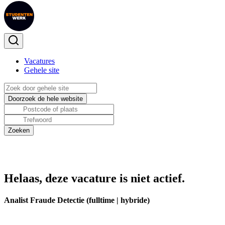
Vacatures
Gehele site
Helaas, deze vacature is niet actief.
Analist Fraude Detectie (fulltime | hybride)