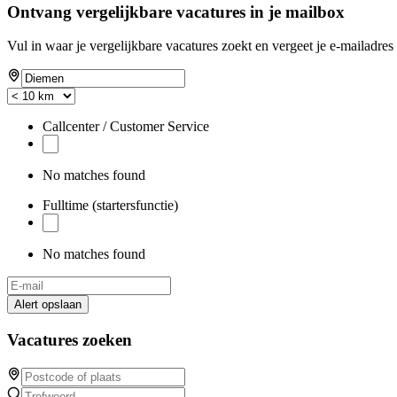
Ontvang vergelijkbare vacatures in je mailbox
Vul in waar je vergelijkbare vacatures zoekt en vergeet je e-mailadres 
Callcenter / Customer Service
No matches found
Fulltime (startersfunctie)
No matches found
Alert opslaan
Vacatures zoeken