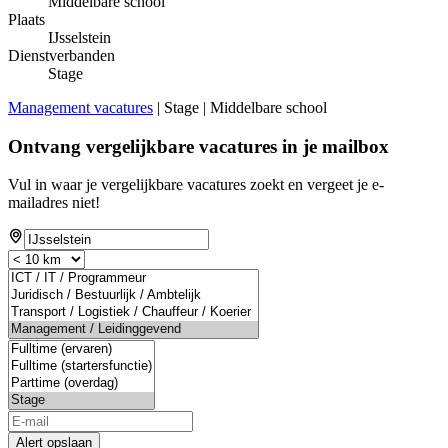
Middelbare school
Plaats
IJsselstein
Dienstverbanden
Stage
Management vacatures
| Stage | Middelbare school
Ontvang vergelijkbare vacatures in je mailbox
Vul in waar je vergelijkbare vacatures zoekt en vergeet je e-
mailadres niet!
Alert opslaan