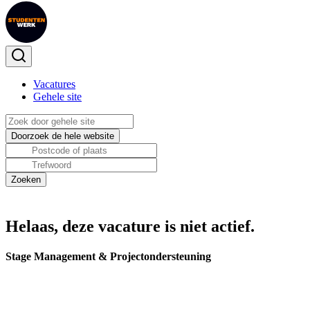
Vacatures
Gehele site
Helaas, deze vacature is niet actief.
Stage Management & Projectondersteuning