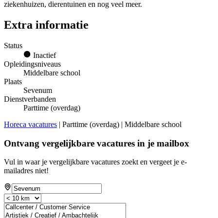
ziekenhuizen, dierentuinen en nog veel meer.
Extra informatie
Status
Inactief
Opleidingsniveaus
Middelbare school
Plaats
Sevenum
Dienstverbanden
Parttime (overdag)
Horeca vacatures
| Parttime (overdag) | Middelbare school
Ontvang vergelijkbare vacatures in je mailbox
Vul in waar je vergelijkbare vacatures zoekt en vergeet je e-
mailadres niet!