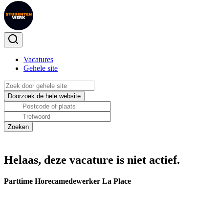
Vacatures
Gehele site
Helaas, deze vacature is niet actief.
Parttime Horecamedewerker La Place