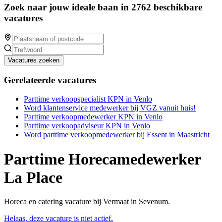
Zoek naar jouw ideale baan in 2762 beschikbare
vacatures
Vacatures zoeken
Gerelateerde vacatures
Parttime verkoopspecialist KPN in Venlo
Word klantenservice medewerker bij VGZ vanuit huis!
Parttime verkoopmedewerker KPN in Venlo
Parttime verkoopadviseur KPN in Venlo
Word parttime verkoopmedewerker bij Essent in Maastricht
Parttime Horecamedewerker
La Place
Horeca en catering vacature bij Vermaat in Sevenum.
Helaas, deze vacature is niet actief.