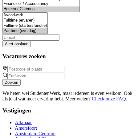
Alert opslaan
Vacatures zoeken
Zoeken
We heten wel StudentenWerk, maar iedereen is even welkom. Ook
als je al wat meer ervaring hebt. Meer weten?
Check onze FAQ
.
Vestigingen
Alkmaar
Amersfoort
Amsterdam Centrum