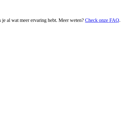
 je al wat meer ervaring hebt. Meer weten?
Check onze FAQ
.