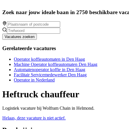
Zoek naar jouw ideale baan in 2750 beschikbare vaca
Vacatures zoeken
Gerelateerde vacatures
Operator koffieautomaten in Den Haag
Machine Operator koffieautomaten Den Haag
Automatenoperator koffie in Den Haag
Facilitair Servicemedewerker Den Haag
Operator in Nederland
Heftruck chauffeur
Logistiek vacature bij Wolfram Chain in Helmond.
Helaas, deze vacature is niet actief.