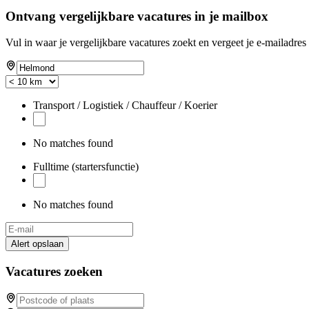
Ontvang vergelijkbare vacatures in je mailbox
Vul in waar je vergelijkbare vacatures zoekt en vergeet je e-mailadres 
Transport / Logistiek / Chauffeur / Koerier
No matches found
Fulltime (startersfunctie)
No matches found
Alert opslaan
Vacatures zoeken