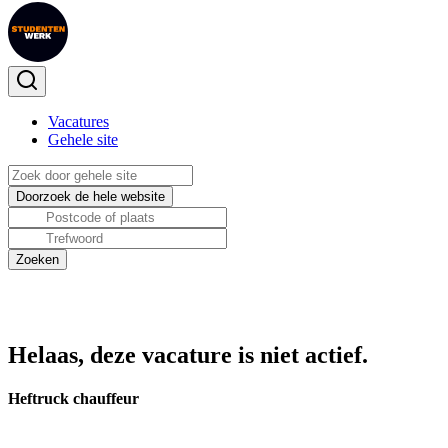
Vacatures
Gehele site
Helaas, deze vacature is niet actief.
Heftruck chauffeur