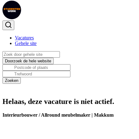
Vacatures
Gehele site
Helaas, deze vacature is niet actief.
Interieurbouwer / Allround meubelmaker | Makkum