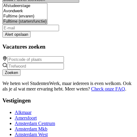
Alert opslaan
Vacatures zoeken
Zoeken
We heten wel StudentenWerk, maar iedereen is even welkom. Ook
als je al wat meer ervaring hebt. Meer weten?
Check onze FAQ
.
Vestigingen
Alkmaar
Amersfoort
Amsterdam Centrum
Amsterdam Mkb
Amsterdam West