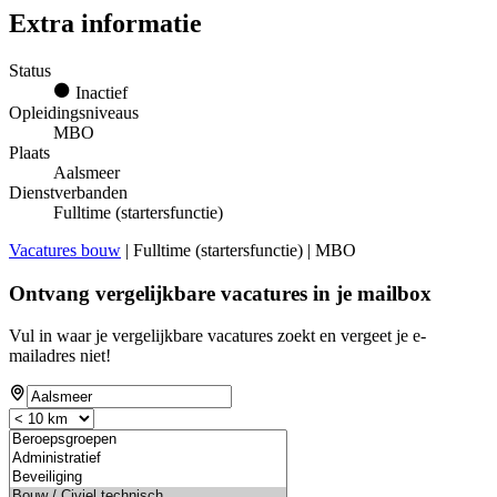
Extra informatie
Status
Inactief
Opleidingsniveaus
MBO
Plaats
Aalsmeer
Dienstverbanden
Fulltime (startersfunctie)
Vacatures bouw
| Fulltime (startersfunctie) | MBO
Ontvang vergelijkbare vacatures in je mailbox
Vul in waar je vergelijkbare vacatures zoekt en vergeet je e-
mailadres niet!