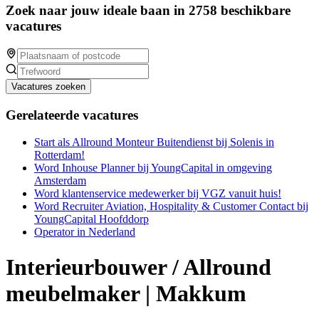
Zoek naar jouw ideale baan in 2758 beschikbare
vacatures
Vacatures zoeken
Gerelateerde vacatures
Start als Allround Monteur Buitendienst bij Solenis in
Rotterdam!
Word Inhouse Planner bij YoungCapital in omgeving
Amsterdam
Word klantenservice medewerker bij VGZ vanuit huis!
Word Recruiter Aviation, Hospitality & Customer Contact bij
YoungCapital Hoofddorp
Operator in Nederland
Interieurbouwer / Allround
meubelmaker | Makkum