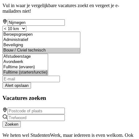
Vul in waar je vergelijkbare vacatures zoekt en vergeet je e-
mailadres niet!
Alert opslaan
Vacatures zoeken
Zoeken
We heten wel StudentenWerk, maar iedereen is even welkom. Ook