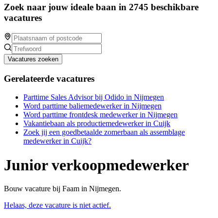
Zoek naar jouw ideale baan in 2745 beschikbare
vacatures
Vacatures zoeken
Gerelateerde vacatures
Parttime Sales Advisor bij Odido in Nijmegen
Word parttime baliemedewerker in Nijmegen
Word parttime frontdesk medewerker in Nijmegen
Vakantiebaan als productiemedewerker in Cuijk
Zoek jij een goedbetaalde zomerbaan als assemblage
medewerker in Cuijk?
Junior verkoopmedewerker
Bouw vacature bij Faam in Nijmegen.
Helaas, deze vacature is niet actief.