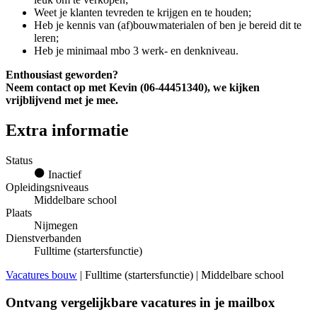
Weet je klanten tevreden te krijgen en te houden;
Heb je kennis van (af)bouwmaterialen of ben je bereid dit te
leren;
Heb je minimaal mbo 3 werk- en denkniveau.
Enthousiast geworden?
Neem contact op met Kevin (06-44451340), we kijken
vrijblijvend met je mee.
Extra informatie
Status
Inactief
Opleidingsniveaus
Middelbare school
Plaats
Nijmegen
Dienstverbanden
Fulltime (startersfunctie)
Vacatures bouw
| Fulltime (startersfunctie) | Middelbare school
Ontvang vergelijkbare vacatures in je mailbox