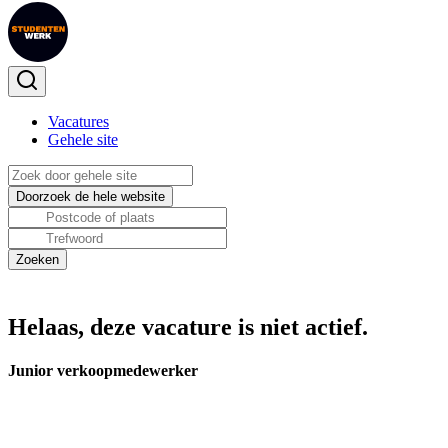
Vacatures
Gehele site
Helaas, deze vacature is niet actief.
Junior verkoopmedewerker