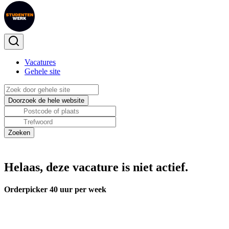
Vacatures
Gehele site
Helaas, deze vacature is niet actief.
Orderpicker 40 uur per week