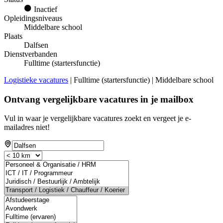
Inactief
Opleidingsniveaus
Middelbare school
Plaats
Dalfsen
Dienstverbanden
Fulltime (startersfunctie)
Logistieke vacatures
| Fulltime (startersfunctie) | Middelbare school
Ontvang vergelijkbare vacatures in je mailbox
Vul in waar je vergelijkbare vacatures zoekt en vergeet je e-
mailadres niet!