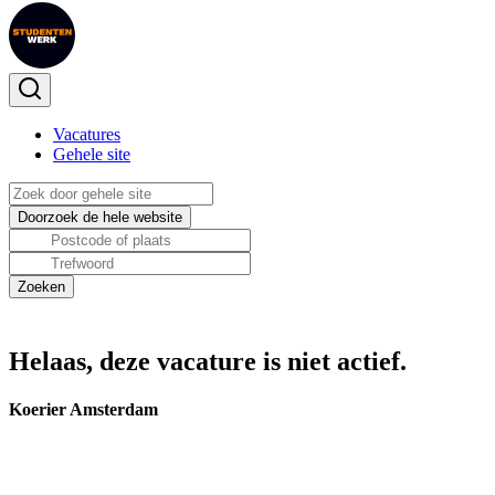
Vacatures
Gehele site
Helaas, deze vacature is niet actief.
Koerier Amsterdam