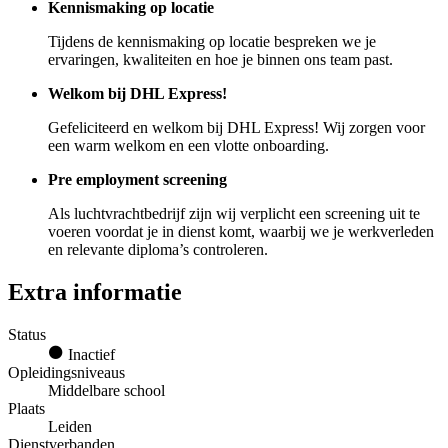
Kennismaking op locatie
Tijdens de kennismaking op locatie bespreken we je
ervaringen, kwaliteiten en hoe je binnen ons team past.
Welkom bij DHL Express!
Gefeliciteerd en welkom bij DHL Express! Wij zorgen voor
een warm welkom en een vlotte onboarding.
Pre employment screening
Als luchtvrachtbedrijf zijn wij verplicht een screening uit te
voeren voordat je in dienst komt, waarbij we je werkverleden
en relevante diploma’s controleren.
Extra informatie
Status
Inactief
Opleidingsniveaus
Middelbare school
Plaats
Leiden
Dienstverbanden