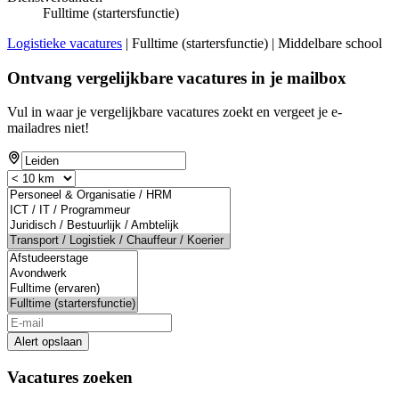
Fulltime (startersfunctie)
Logistieke vacatures
| Fulltime (startersfunctie) | Middelbare school
Ontvang vergelijkbare vacatures in je mailbox
Vul in waar je vergelijkbare vacatures zoekt en vergeet je e-
mailadres niet!
Alert opslaan
Vacatures zoeken