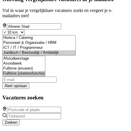
Vul in waar je vergelijkbare vacatures zoekt en vergeet je e-
mailadres niet!
Alert opslaan
Vacatures zoeken
Zoeken