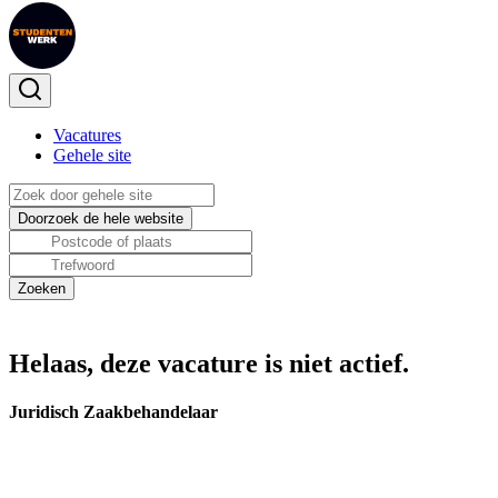
Vacatures
Gehele site
Helaas, deze vacature is niet actief.
Juridisch Zaakbehandelaar