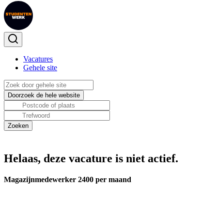
Vacatures
Gehele site
Helaas, deze vacature is niet actief.
Magazijnmedewerker 2400 per maand