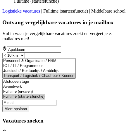
Fulltime (startersfunctie)
Logistieke vacatures
| Fulltime (startersfunctie) | Middelbare school
Ontvang vergelijkbare vacatures in je mailbox
Vul in waar je vergelijkbare vacatures zoekt en vergeet je e-
mailadres niet!
Alert opslaan
Vacatures zoeken